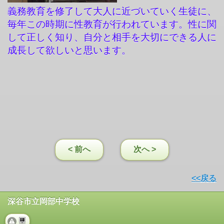
義務教育を修了して大人に近づいていく生徒に、
毎年この時期に性教育が行われています。性に関
して正しく知り、自分と相手を大切にできる人に
成長して欲しいと思います。
< 前へ
次へ >
<<戻る
深谷市立岡部中学校