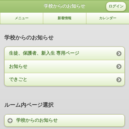
学校からのお知らせ
ログイン
メニュー
新着情報
カレンダー
学校からのお知らせ
生徒、保護者、新入生 専用ページ
お知らせ
できごと
ルーム内ページ選択
学校からのお知らせ