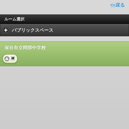
<<戻る
ルーム選択
パブリックスペース
深谷市立岡部中学校